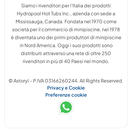
Siamo i rivenditori per l’Italia dei prodotti
Hydropool Hot Tubs Inc., azienda con sede a
Mississauga, Canada. Fondata nel 1970 come
società per il commercio di minipiscine, nel 1978
è diventata uno dei primi produttori di minipiscine
in Nord America. Oggi i suoi prodotti sono
distribuiti attraverso una rete di oltre 250
rivenditori in più di 40 Paesi nel mondo.
© Astoryl - P.IVA 03166260244. All Rights Reserved.
Privacy e Cookie
Preferenze cookie