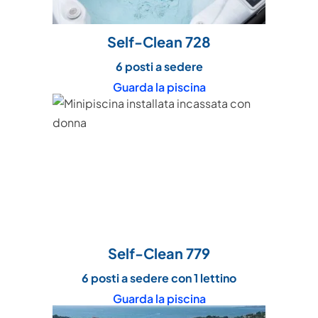
Self-Clean 728
6 posti a sedere
Guarda la piscina
Self-Clean 779
6 posti a sedere con 1 lettino
Guarda la piscina