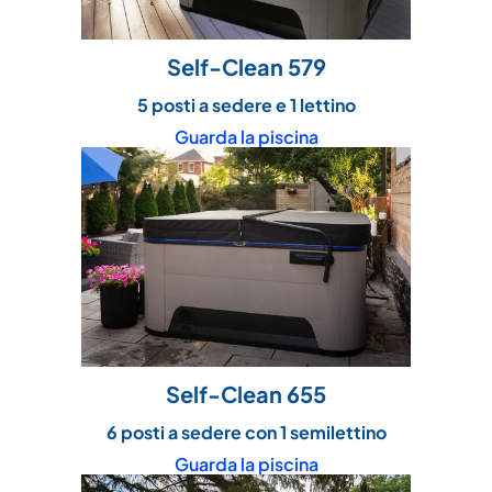
Self-Clean 579
5 posti a sedere e 1 lettino
Guarda la piscina
Self-Clean 655
6 posti a sedere con 1 semilettino
Guarda la piscina