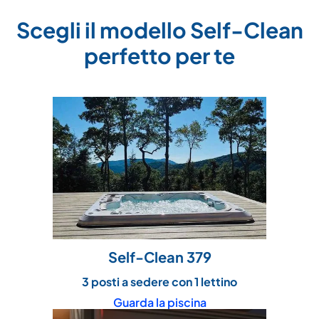
Scegli il modello Self-Clean
perfetto per te
Self-Clean 379
3 posti a sedere con 1 lettino
Guarda la piscina