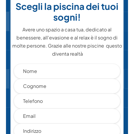
Scegli la piscina dei tuoi
sogni!
Avere uno spazio a casa tua, dedicato al
benessere, all'evasione e al relax è il sogno di
molte persone. Grazie alle nostre piscine questo
diventa realtà