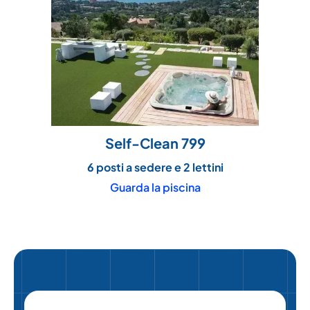
Self-Clean 799
6 posti a sedere e 2 lettini
Guarda la piscina