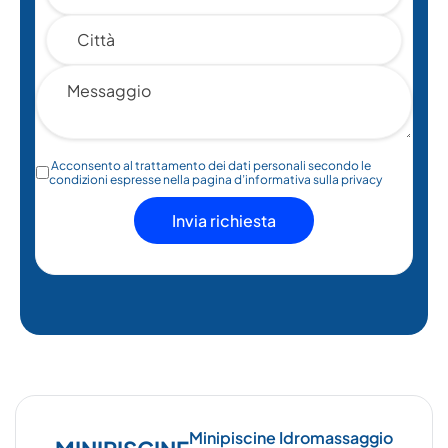
Acconsento al trattamento dei dati personali secondo le
condizioni espresse nella pagina d’informativa sulla privacy
Minipiscine Idromassaggio