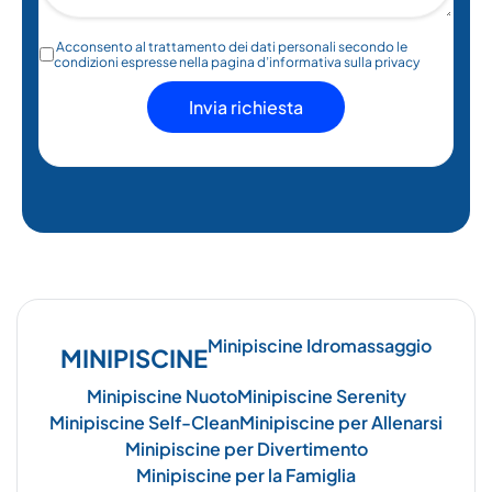
Acconsento al trattamento dei dati personali secondo le
condizioni espresse nella pagina d’informativa sulla privacy
Minipiscine Idromassaggio
MINIPISCINE
Minipiscine Nuoto
Minipiscine Serenity
Minipiscine Self-Clean
Minipiscine per Allenarsi
Minipiscine per Divertimento
Minipiscine per la Famiglia