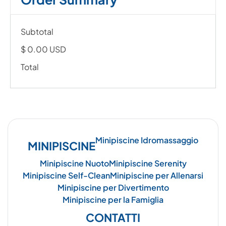
Subtotal
$ 0.00 USD
Total
Minipiscine Idromassaggio
MINIPISCINE
Minipiscine Nuoto
Minipiscine Serenity
Minipiscine Self-Clean
Minipiscine per Allenarsi
Minipiscine per Divertimento
Minipiscine per la Famiglia
CONTATTI