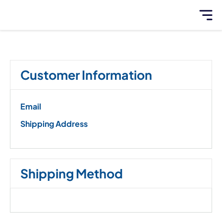
Customer Information
Email
Shipping Address
Shipping Method